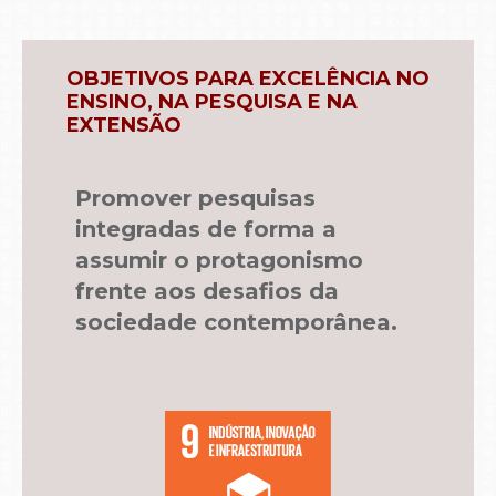
OBJETIVOS PARA EXCELÊNCIA NO
ENSINO, NA PESQUISA E NA
EXTENSÃO
Promover pesquisas
integradas de forma a
assumir o protagonismo
frente aos desafios da
sociedade contemporânea.