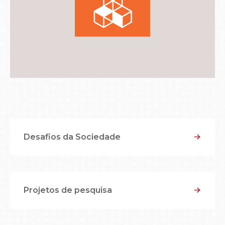
Desafios da Sociedade
Projetos de pesquisa