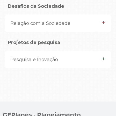
Desafios da Sociedade
Relação com a Sociedade
Projetos de pesquisa
Pesquisa e Inovação
GEPlanes - Planejamento