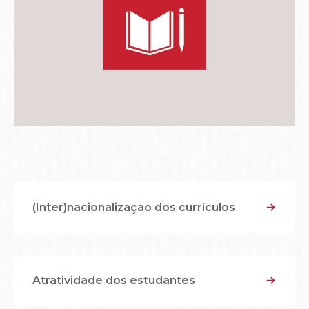
(Inter)nacionalização dos currículos
Atratividade dos estudantes