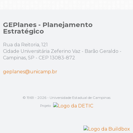
GEPlanes - Planejamento
Estratégico
Rua da Reitoria, 121
Cidade Universitária Zeferino Vaz - Barão Geraldo -
Campinas, SP - CEP 13083-872
geplanes@unicamp.br
© 1969 - 2026 - Universidade Estadual de Campinas
Projeto