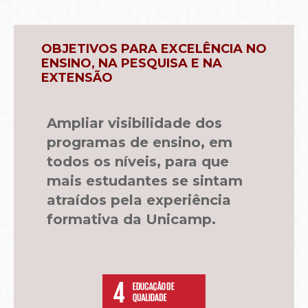
OBJETIVOS PARA EXCELÊNCIA NO
ENSINO, NA PESQUISA E NA
EXTENSÃO
Ampliar visibilidade dos
programas de ensino, em
todos os níveis, para que
mais estudantes se sintam
atraídos pela experiência
formativa da Unicamp.