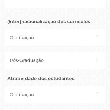
(Inter)nacionalização dos currículos
Graduação
Pós-Graduação
Atratividade dos estudantes
Graduação