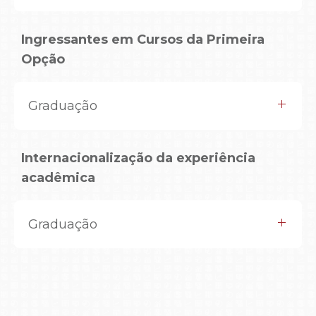
Ingressantes em Cursos da Primeira
Opção
Graduação
Internacionalização da experiência
acadêmica
Graduação