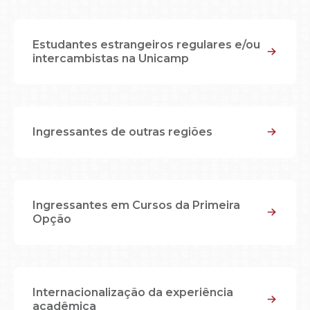
Estudantes estrangeiros regulares e/ou
intercambistas na Unicamp
Ingressantes de outras regiões
Ingressantes em Cursos da Primeira
Opção
Internacionalização da experiência
acadêmica