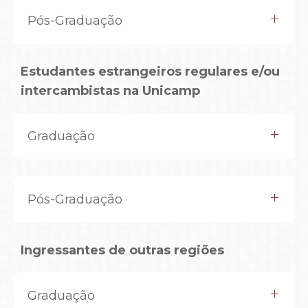
Pós-Graduação
Estudantes estrangeiros regulares e/ou
intercambistas na Unicamp
Graduação
Pós-Graduação
Ingressantes de outras regiões
Graduação