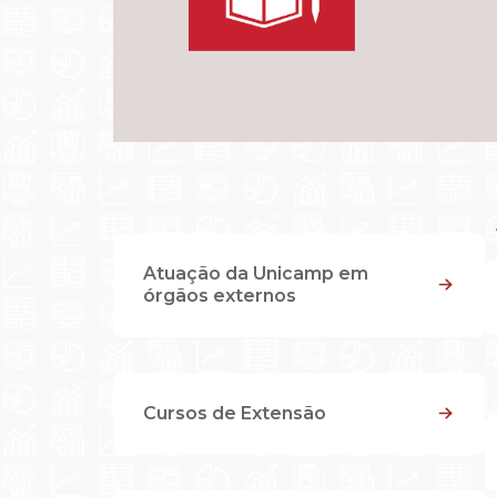
Atuação da Unicamp em
órgãos externos
Cursos de Extensão