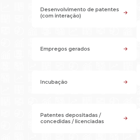
Desenvolvimento de patentes
(com interação)
Empregos gerados
Incubação
Patentes depositadas /
concedidas / licenciadas