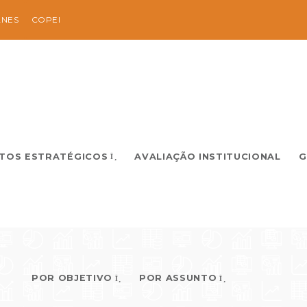
ANES
COPEI
TOS ESTRATÉGICOS
AVALIAÇÃO INSTITUCIONAL
G
POR OBJETIVO
POR ASSUNTO