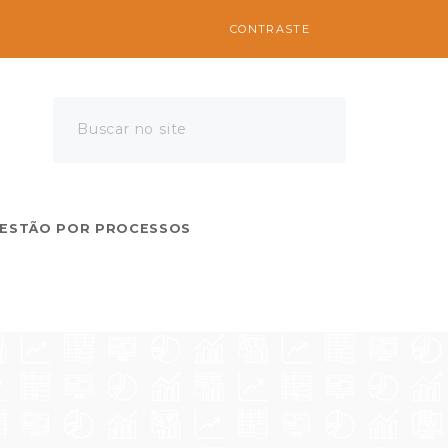
CONTRASTE
Aumentar fonte
Diminuir fonte
Buscar no site
Buscar
ESTÃO POR PROCESSOS