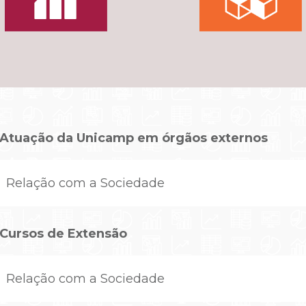
Atuação da Unicamp em órgãos externos
Relação com a Sociedade
Cursos de Extensão
Relação com a Sociedade