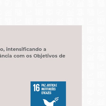
, intensificando a
ância com os Objetivos de