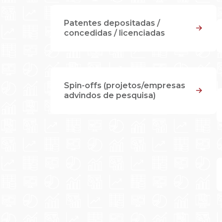
Patentes depositadas /
concedidas / licenciadas
Spin-offs (projetos/empresas
advindos de pesquisa)