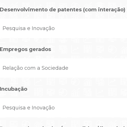
Desenvolvimento de patentes (com interação)
Pesquisa e Inovação
Empregos gerados
Relação com a Sociedade
Incubação
Pesquisa e Inovação