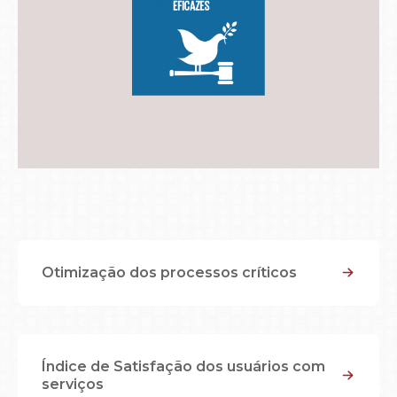
Otimização dos processos críticos
Índice de Satisfação dos usuários com
serviços