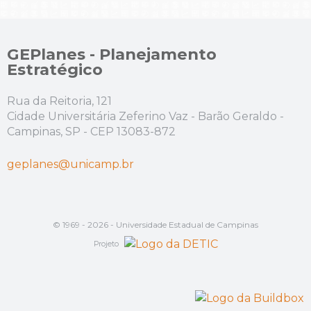
GEPlanes - Planejamento
Estratégico
Rua da Reitoria, 121
Cidade Universitária Zeferino Vaz - Barão Geraldo -
Campinas, SP - CEP 13083-872
geplanes@unicamp.br
© 1969 - 2026 - Universidade Estadual de Campinas
Projeto