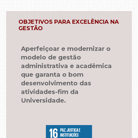
OBJETIVOS PARA EXCELÊNCIA NA
GESTÃO
Aperfeiçoar e modernizar o
modelo de gestão
administrativa e acadêmica
que garanta o bom
desenvolvimento das
atividades-fim da
Universidade.