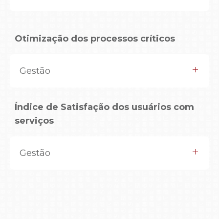
Otimização dos processos críticos
Gestão
Índice de Satisfação dos usuários com
serviços
Gestão