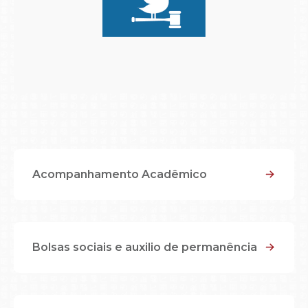
Acompanhamento Acadêmico
Bolsas sociais e auxilio de permanência