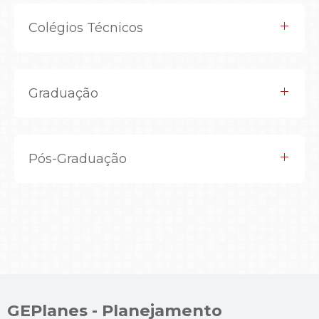
Colégios Técnicos
Graduação
Pós-Graduação
GEPlanes - Planejamento