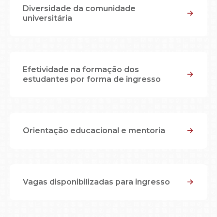
Diversidade da comunidade
universitária
Efetividade na formação dos
estudantes por forma de ingresso
Orientação educacional e mentoria
Vagas disponibilizadas para ingresso