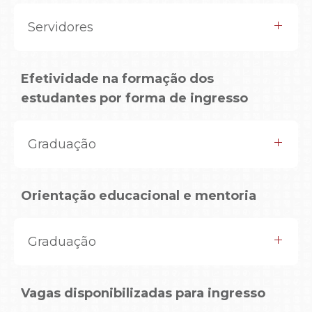
Servidores
Efetividade na formação dos
estudantes por forma de ingresso
Graduação
Orientação educacional e mentoria
Graduação
Vagas disponibilizadas para ingresso