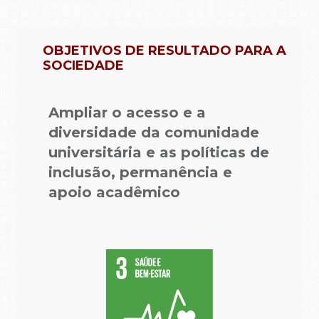
OBJETIVOS DE RESULTADO PARA A
SOCIEDADE
Ampliar o acesso e a
diversidade da comunidade
universitária e as políticas de
inclusão, permanência e
apoio acadêmico