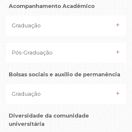
Acompanhamento Acadêmico
Graduação
Pós-Graduação
Bolsas sociais e auxilio de permanência
Graduação
Diversidade da comunidade
universitária